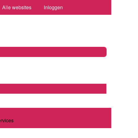
Alle websites
Inloggen
ervices